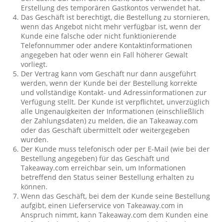
Erstellung des temporären Gastkontos verwendet hat.
Das Geschäft ist berechtigt, die Bestellung zu stornieren,
wenn das Angebot nicht mehr verfügbar ist, wenn der
Kunde eine falsche oder nicht funktionierende
Telefonnummer oder andere Kontaktinformationen
angegeben hat oder wenn ein Fall höherer Gewalt
vorliegt.
Der Vertrag kann vom Geschäft nur dann ausgeführt
werden, wenn der Kunde bei der Bestellung korrekte
und vollständige Kontakt- und Adressinformationen zur
Verfügung stellt. Der Kunde ist verpflichtet, unverzüglich
alle Ungenauigkeiten der Informationen (einschließlich
der Zahlungsdaten) zu melden, die an Takeaway.com
oder das Geschäft übermittelt oder weitergegeben
wurden.
Der Kunde muss telefonisch oder per E-Mail (wie bei der
Bestellung angegeben) für das Geschäft und
Takeaway.com erreichbar sein, um Informationen
betreffend den Status seiner Bestellung erhalten zu
können.
Wenn das Geschäft, bei dem der Kunde seine Bestellung
aufgibt, einen Lieferservice von Takeaway.com in
Anspruch nimmt, kann Takeaway.com dem Kunden eine