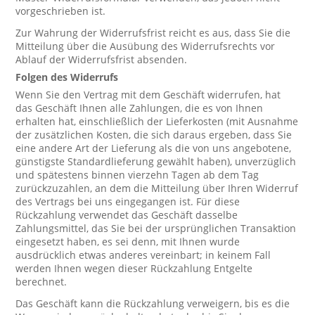
vorgeschrieben ist.
Zur Wahrung der Widerrufsfrist reicht es aus, dass Sie die
Mitteilung über die Ausübung des Widerrufsrechts vor
Ablauf der Widerrufsfrist absenden.
Folgen des Widerrufs
Wenn Sie den Vertrag mit dem Geschäft widerrufen, hat
das Geschäft Ihnen alle Zahlungen, die es von Ihnen
erhalten hat, einschließlich der Lieferkosten (mit Ausnahme
der zusätzlichen Kosten, die sich daraus ergeben, dass Sie
eine andere Art der Lieferung als die von uns angebotene,
günstigste Standardlieferung gewählt haben), unverzüglich
und spätestens binnen vierzehn Tagen ab dem Tag
zurückzuzahlen, an dem die Mitteilung über Ihren Widerruf
des Vertrags bei uns eingegangen ist. Für diese
Rückzahlung verwendet das Geschäft dasselbe
Zahlungsmittel, das Sie bei der ursprünglichen Transaktion
eingesetzt haben, es sei denn, mit Ihnen wurde
ausdrücklich etwas anderes vereinbart; in keinem Fall
werden Ihnen wegen dieser Rückzahlung Entgelte
berechnet.
Das Geschäft kann die Rückzahlung verweigern, bis es die