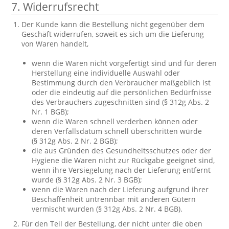
7. Widerrufsrecht
Der Kunde kann die Bestellung nicht gegenüber dem
Geschäft widerrufen, soweit es sich um die Lieferung
von Waren handelt,
wenn die Waren nicht vorgefertigt sind und für deren
Herstellung eine individuelle Auswahl oder
Bestimmung durch den Verbraucher maßgeblich ist
oder die eindeutig auf die persönlichen Bedürfnisse
des Verbrauchers zugeschnitten sind (§ 312g Abs. 2
Nr. 1 BGB);
wenn die Waren schnell verderben können oder
deren Verfallsdatum schnell überschritten würde
(§ 312g Abs. 2 Nr. 2 BGB);
die aus Gründen des Gesundheitsschutzes oder der
Hygiene die Waren nicht zur Rückgabe geeignet sind,
wenn ihre Versiegelung nach der Lieferung entfernt
wurde (§ 312g Abs. 2 Nr. 3 BGB);
wenn die Waren nach der Lieferung aufgrund ihrer
Beschaffenheit untrennbar mit anderen Gütern
vermischt wurden (§ 312g Abs. 2 Nr. 4 BGB).
Für den Teil der Bestellung, der nicht unter die oben