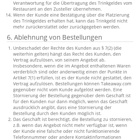
Verantwortung für die Übertragung des Trinkgeldes vom
Restaurant an den Zusteller übernehmen.
Wenn der Kunde eine Bestätigung über die Platzierung
des Trinkgeldes erhalten hat, kann das Trinkgeld nicht
mehr zurückerstattet oder zurückgegeben werden.
6. Ablehnung von Bestellungen
Unbeschadet der Rechte des Kunden aus § 7(2) (die
weiterhin gelten) hängt das Recht des Kunden, den
Vertrag aufzulösen, von seinem Angebot ab.
Insbesondere, wenn die im Angebot enthaltenen Waren
verderblich sind oder anderweitig einen der Punkte in
Artikel 7(1) erfüllen, ist es der Kunde nicht gestattet, den
Vertrag aufzulösen. Bestellungen können Takeaway.com
gegenüber nicht vom Kunde aufgelöst werden. Eine
Stornierung der Bestellung gegenüber dem Geschäft ist
für den Kunden nur dann möglich, wenn das Geschäft
ausdrücklich angibt, dass eine Stornierung der
Bestellung durch den Kunden möglich ist.
Das Geschäft ist berechtigt, die Bestellung zu stornieren,
z.B. wenn das Angebot nicht mehr verfügbar ist, wenn
der Kunde eine falsche oder nicht funktionierende
Telefonnummer oder andere Kontaktinformationen