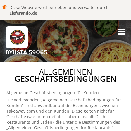
Diese Website wird betrieben und verwaltet durch
Lieferando.de
BYUSTA 59065
ALLGEMEINEN
GESCHÄFTSBEDINGUNGEN
Allgemeine Geschäftsbedingungen für Kunden
Die vorliegenden „Allgemeinen Geschäftsbedingungen für
Kunden“ sind anwendbar auf die Beziehungen zwischen
Takeaway.com und den Kunden. Diese gelten nicht für
Geschäfte (wie unten definiert, aber einschließlich
Restaurants und Läden), die unter die Bestimmungen des
„Allgemeinen Geschäftsbedingungen für Restaurants“