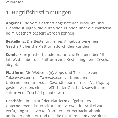
verwiesen.
1. Begriffsbestimmungen
Angebot:
Die vom Geschäft angebotenen Produkte und
Dienstleistungen, die durch den Kunden über die Plattform
beim Geschäft bestellt werden können.
Bestellung:
Die Bestellung eines Angebots bei einem
Geschäft über die Plattform durch den Kunden.
Kunde:
Eine juristische oder natürliche Person (über 18
Jahre), die über die Plattform eine Bestellung beim Geschäft
abgibt.
Plattform:
Die Webseite(n), Apps und Tools, die von
Takeaway.com, mit Takeway.com verbundenen
Unternehmen und/oder Geschäftspartnern zur Verfügung
gestellt werden, einschließlich der Geschäft, soweit eine
solche vom Geschäft genutzt wird.
Geschäft:
Ein Ein auf der Plattform aufgelistetes
Unternehmen, das Produkte und verwandte Artikel zur
Verfügung stellt, verkauft, zubereitet, verpackt, abholt
und/oder anbietet, und das die Plattform zum Abschluss