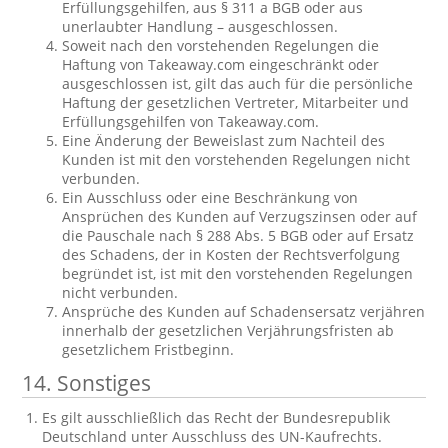
Erfüllungsgehilfen, aus § 311 a BGB oder aus
unerlaubter Handlung – ausgeschlossen.
Soweit nach den vorstehenden Regelungen die
Haftung von Takeaway.com eingeschränkt oder
ausgeschlossen ist, gilt das auch für die persönliche
Haftung der gesetzlichen Vertreter, Mitarbeiter und
Erfüllungsgehilfen von Takeaway.com.
Eine Änderung der Beweislast zum Nachteil des
Kunden ist mit den vorstehenden Regelungen nicht
verbunden.
Ein Ausschluss oder eine Beschränkung von
Ansprüchen des Kunden auf Verzugszinsen oder auf
die Pauschale nach § 288 Abs. 5 BGB oder auf Ersatz
des Schadens, der in Kosten der Rechtsverfolgung
begründet ist, ist mit den vorstehenden Regelungen
nicht verbunden.
Ansprüche des Kunden auf Schadensersatz verjähren
innerhalb der gesetzlichen Verjährungsfristen ab
gesetzlichem Fristbeginn.
14. Sonstiges
Es gilt ausschließlich das Recht der Bundesrepublik
Deutschland unter Ausschluss des UN-Kaufrechts.