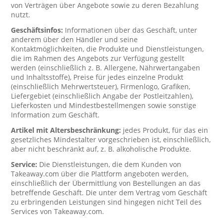
von Verträgen über Angebote sowie zu deren Bezahlung
nutzt.
Geschäftsinfos:
Informationen über das Geschäft, unter
anderem über den Händler und seine
Kontaktmöglichkeiten, die Produkte und Dienstleistungen,
die im Rahmen des Angebots zur Verfügung gestellt
werden (einschließlich z. B. Allergene, Nährwertangaben
und Inhaltsstoffe), Preise für jedes einzelne Produkt
(einschließlich Mehrwertsteuer), Firmenlogo, Grafiken,
Liefergebiet (einschließlich Angabe der Postleitzahlen),
Lieferkosten und Mindestbestellmengen sowie sonstige
Information zum Geschäft.
Artikel mit Altersbeschränkung:
jedes Produkt, für das ein
gesetzliches Mindestalter vorgeschrieben ist, einschließlich,
aber nicht beschränkt auf, z. B. alkoholische Produkte.
Service:
Die Dienstleistungen, die dem Kunden von
Takeaway.com über die Plattform angeboten werden,
einschließlich der Übermittlung von Bestellungen an das
betreffende Geschäft. Die unter dem Vertrag vom Geschäft
zu erbringenden Leistungen sind hingegen nicht Teil des
Services von Takeaway.com.