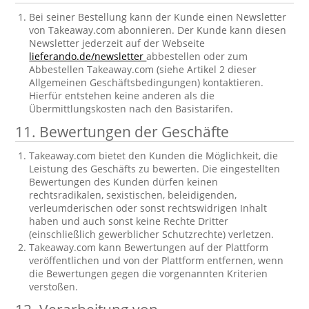
Bei seiner Bestellung kann der Kunde einen Newsletter
von Takeaway.com abonnieren. Der Kunde kann diesen
Newsletter jederzeit auf der Webseite
lieferando.de/newsletter
abbestellen oder zum
Abbestellen Takeaway.com (siehe Artikel 2 dieser
Allgemeinen Geschäftsbedingungen) kontaktieren.
Hierfür entstehen keine anderen als die
Übermittlungskosten nach den Basistarifen.
11. Bewertungen der Geschäfte
Takeaway.com bietet den Kunden die Möglichkeit, die
Leistung des Geschäfts zu bewerten. Die eingestellten
Bewertungen des Kunden dürfen keinen
rechtsradikalen, sexistischen, beleidigenden,
verleumderischen oder sonst rechtswidrigen Inhalt
haben und auch sonst keine Rechte Dritter
(einschließlich gewerblicher Schutzrechte) verletzen.
Takeaway.com kann Bewertungen auf der Plattform
veröffentlichen und von der Plattform entfernen, wenn
die Bewertungen gegen die vorgenannten Kriterien
verstoßen.