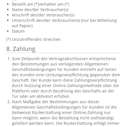
Bestellt am (*)/erhalten am (*)
Name des/der Verbraucher(s)
Anschrift des/der Verbraucher(s)
Unterschrift des/der Verbraucher(s) (nur bei Mitteilung
auf Papier)
Datum
(*) Unzutreffendes streichen.
8. Zahlung
Zum Zeitpunkt des Vertragsabschlusses entsprechend
den Bestimmungen aus vorliegenden Allgemeinen
Geschäftsbedingungen für Kunden entsteht auf Seiten
des Kunden eine Leistungsverpflichtung gegenüber dem
Geschäft. Der Kunde kann diese Zahlungsverpflichtung
durch Nutzung einer Online-Zahlungsmethode über die
Plattform oder durch Bezahlung des Geschäfts an der
Tür oder am Abholort erfüllen.
Nach Maßgabe der Bestimmungen aus dieser
Allgemeinen Geschäftsbedingungen für Kunden ist die
(teilweise) Rückerstattung einer Online-Zahlung nur
dann möglich, wenn die Bestellung nicht (vollständig)
geliefert werden kann. Die Rückerstattung erfolgt immer