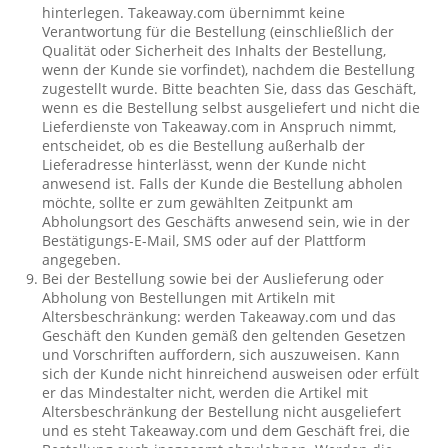
hinterlegen. Takeaway.com übernimmt keine
Verantwortung für die Bestellung (einschließlich der
Qualität oder Sicherheit des Inhalts der Bestellung,
wenn der Kunde sie vorfindet), nachdem die Bestellung
zugestellt wurde. Bitte beachten Sie, dass das Geschäft,
wenn es die Bestellung selbst ausgeliefert und nicht die
Lieferdienste von Takeaway.com in Anspruch nimmt,
entscheidet, ob es die Bestellung außerhalb der
Lieferadresse hinterlässt, wenn der Kunde nicht
anwesend ist. Falls der Kunde die Bestellung abholen
möchte, sollte er zum gewählten Zeitpunkt am
Abholungsort des Geschäfts anwesend sein, wie in der
Bestätigungs-E-Mail, SMS oder auf der Plattform
angegeben.
Bei der Bestellung sowie bei der Auslieferung oder
Abholung von Bestellungen mit Artikeln mit
Altersbeschränkung: werden Takeaway.com und das
Geschäft den Kunden gemäß den geltenden Gesetzen
und Vorschriften auffordern, sich auszuweisen. Kann
sich der Kunde nicht hinreichend ausweisen oder erfült
er das Mindestalter nicht, werden die Artikel mit
Altersbeschränkung der Bestellung nicht ausgeliefert
und es steht Takeaway.com und dem Geschäft frei, die