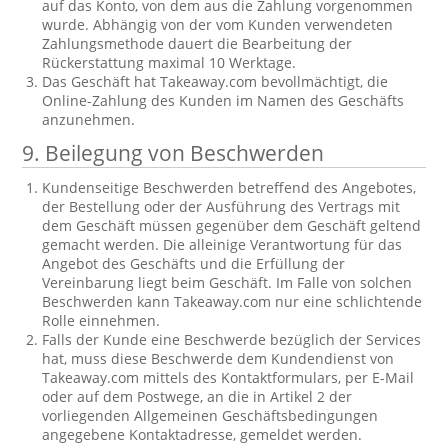
auf das Konto, von dem aus die Zahlung vorgenommen
wurde. Abhängig von der vom Kunden verwendeten
Zahlungsmethode dauert die Bearbeitung der
Rückerstattung maximal 10 Werktage.
Das Geschäft hat Takeaway.com bevollmächtigt, die
Online-Zahlung des Kunden im Namen des Geschäfts
anzunehmen.
9. Beilegung von Beschwerden
Kundenseitige Beschwerden betreffend des Angebotes,
der Bestellung oder der Ausführung des Vertrags mit
dem Geschäft müssen gegenüber dem Geschäft geltend
gemacht werden. Die alleinige Verantwortung für das
Angebot des Geschäfts und die Erfüllung der
Vereinbarung liegt beim Geschäft. Im Falle von solchen
Beschwerden kann Takeaway.com nur eine schlichtende
Rolle einnehmen.
Falls der Kunde eine Beschwerde bezüglich der Services
hat, muss diese Beschwerde dem Kundendienst von
Takeaway.com mittels des Kontaktformulars, per E-Mail
oder auf dem Postwege, an die in Artikel 2 der
vorliegenden Allgemeinen Geschäftsbedingungen
angegebene Kontaktadresse, gemeldet werden.