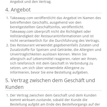
Angebot und den Vertrag.
4. Angebot
Takeaway.com veröffentlicht das Angebot im Namen des
betreffenden Geschäfts, ausgehend von den
bereitgestellten Geschäftsinfos, veröffentlicht.
Takeaway.com überprüft nicht die Richtigkeit oder
Vollständigkeit der Restaurantinformationen und ist
nicht verantwortlich für die Durchführung des Vertrags.
Das Restaurant verwendet gegebenenfalls Zutaten und
Zusatzstoffe für Speisen und Getränke, die Allergien und
Unverträglichkeiten auslösen können. Wenn Sie
allergisch auf Lebensmittel reagieren, raten wir Ihnen,
sich telefonisch mit dem Geschäft in Verbindung zu
setzen, um sich über verwendete Allergene zu
informieren, bevor Sie eine Bestellung aufgeben.
5. Vertrag zwischen dem Geschäft und
Kunden
Der Vertrag zwischen dem Geschäft und dem Kunden
kommt wirksam zustande, sobald der Kunde die
Bestellung aufgibt am Ende des Bestellvorgangs auf der